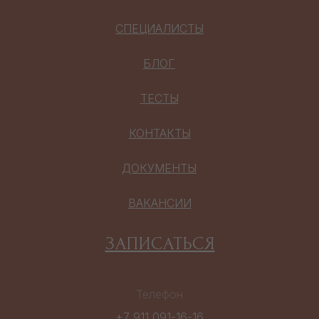
СПЕЦИАЛИСТЫ
БЛОГ
ТЕСТЫ
КОНТАКТЫ
ДОКУМЕНТЫ
ВАКАНСИИ
ЗАПИСАТЬСЯ
Телефон
+7 911 091-16-16