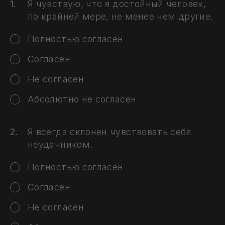
Я чувствую, что я достойный человек,
по крайней мере, не менее чем другие.
Полностью согласен
Согласен
Не согласен
Абсолютно не согласен
Я всегда склонен чувствовать себя
неудачником.
Полностью согласен
Согласен
Не согласен