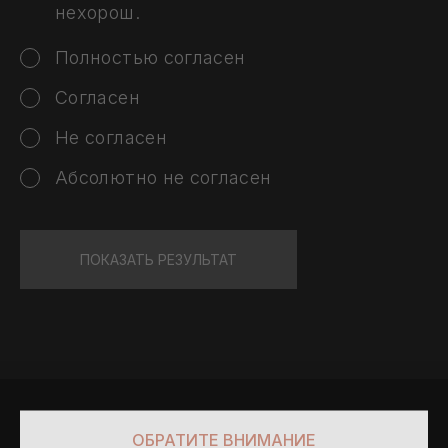
нехорош.
Полностью согласен
Согласен
Не согласен
Абсолютно не согласен
ПОКАЗАТЬ РЕЗУЛЬТАТ
ОБРАТИТЕ ВНИМАНИЕ