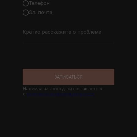
Телефон
Эл. почта
Кратко расскажите о проблеме
ЗАПИСАТЬСЯ
Нажимая на кнопку, вы соглашаетесь
с
политикой конфиденциальности