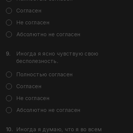
Согласен
Не согласен
Абсолютно не согласен
Иногда я ясно чувствую свою
бесполезность.
Полностью согласен
Согласен
Не согласен
Абсолютно не согласен
Иногда я думаю, что я во всем