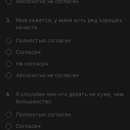
Абсолютно не согласен
Мне кажется, у меня есть ряд хороших
качеств.
Полностью согласен
Согласен
Не согласен
Абсолютно не согласен
Я способен кое-что делать не хуже, чем
большинство.
Полностью согласен
Согласен