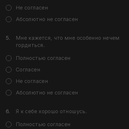
Не согласен
Абсолютно не согласен
Мне кажется, что мне особенно нечем
гордиться.
Полностью согласен
Согласен
Не согласен
Абсолютно не согласен
Я к себе хорошо отношусь.
Полностью согласен