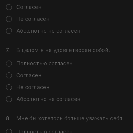
Согласен
Не согласен
Абсолютно не согласен
В целом я не удовлетворен собой.
Полностью согласен
Согласен
Не согласен
Абсолютно не согласен
Мне бы хотелось больше уважать себя.
Полностью согласен