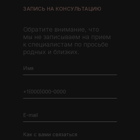
ЗАПИСЬ НА КОНСУЛЬТАЦИЮ
Обратите внимание, что
мы не записываем на прием
к специалистам по просьбе
родных и близких.
Имя
+1(000)000-0000
E-mail
Как с вами связаться