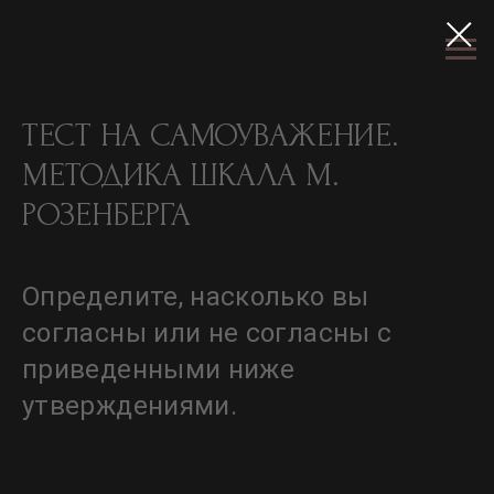
ТЕСТ НА САМОУВАЖЕНИЕ.
МЕТОДИКА ШКАЛА М.
РОЗЕНБЕРГА
Определите, насколько вы
согласны или не согласны с
приведенными ниже
утверждениями.