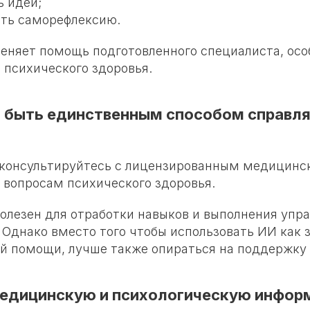
ь идеи;
ть саморефлексию.
меняет помощь подготовленного специалиста, осо
 психического здоровья.
 быть единственным способом справля
 консультируйтесь с лицензированным медицинс
 вопросам психического здоровья.
олезен для отработки навыков и выполнения уп
 Однако вместо того чтобы использовать ИИ как 
й помощи, лучше также опираться на поддержку 
медицинскую и психологическую инфо